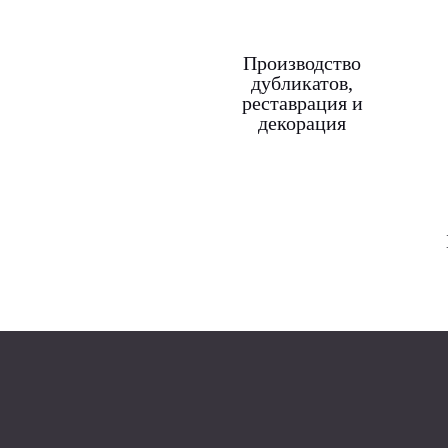
Производство
дубликатов,
реставрация и
декорация