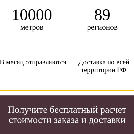
10000
89
метров
регионов
В месяц отправляются
Доставка по всей
территории РФ
Получите бесплатный расчет
стоимости заказа и доставки