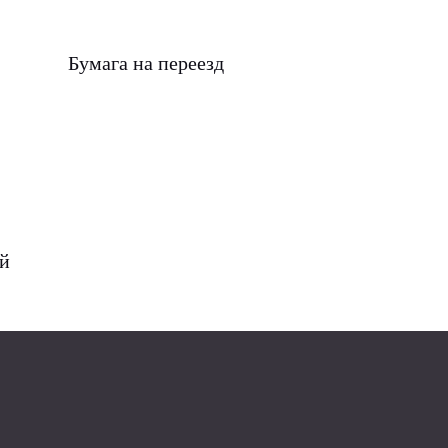
Бумага на переезд
ий