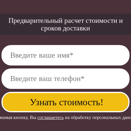
Предварительный расчет стоимости и
сроков доставки
жимая кнопку, Вы
соглашаетесь
на обработку персональных дан