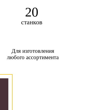
20
станков
Для изготовления
любого ассортимента