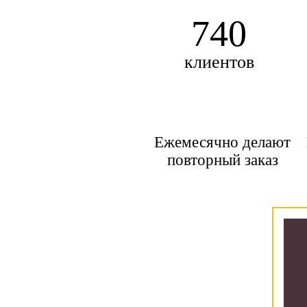
740
клиентов
Ежемесячно делают
повторный заказ