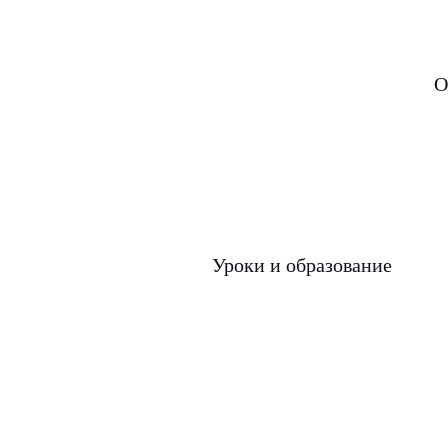
О
Уроки и образование