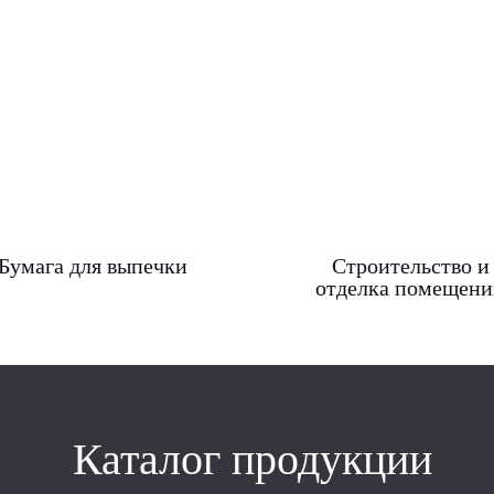
Бумага для выпечки
Строительство и
отделка помещен
Каталог продукции