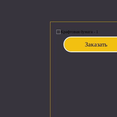
Заказать